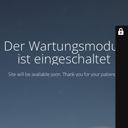
Der Wartungsmodus
ist eingeschaltet
Site will be available soon. Thank you for your patience!