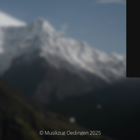
© Musikzug Oedingen 2025